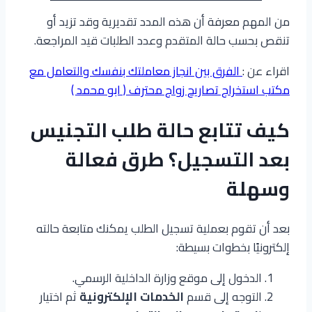
من المهم معرفة أن هذه المدد تقديرية وقد تزيد أو
تنقص بحسب حالة المتقدم وعدد الطلبات قيد المراجعة.
اقراء عن :
الفرق بين انجاز معاملتك بنفسك والتعامل مع
مكتب استخراج تصاريح زواج محترف ( ابو محمد )
كيف تتابع حالة طلب التجنيس
بعد التسجيل؟ طرق فعالة
وسهلة
بعد أن تقوم بعملية تسجيل الطلب يمكنك متابعة حالته
إلكترونيًا بخطوات بسيطة:
الدخول إلى موقع وزارة الداخلية الرسمي.
التوجه إلى قسم
الخدمات الإلكترونية
ثم اختيار