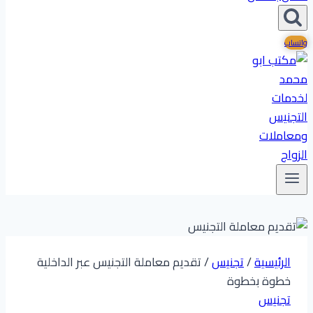
واتساب
الرئيسية
/
تجنيس
/
تقديم معاملة التجنيس عبر الداخلية
خطوة بخطوة
تجنيس