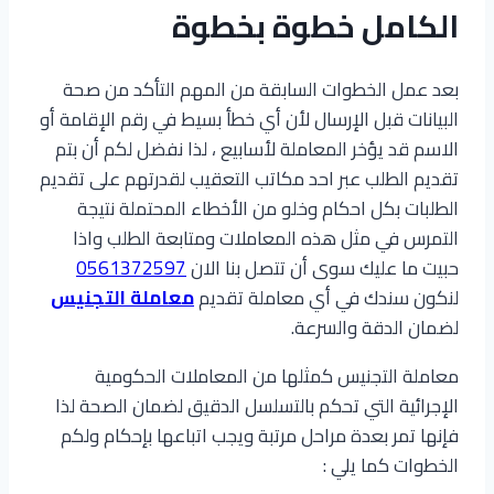
الكامل خطوة بخطوة
بعد عمل الخطوات السابقة من المهم التأكد من صحة
البيانات قبل الإرسال لأن أي خطأ بسيط في رقم الإقامة أو
الاسم قد يؤخر المعاملة لأسابيع ، لذا نفضل لكم أن بتم
تقديم الطلب عبر احد مكاتب التعقيب لقدرتهم على تقديم
الطلبات بكل احكام وخلو من الأخطاء المحتملة نتيجة
التمرس في مثل هذه المعاملات ومتابعة الطلب واذا
حبيت ما عليك سوى أن تتصل بنا الان
0561372597
لنكون سندك في أي معاملة تقديم
معاملة التجنيس
لضمان الدقة والسرعة.
معاملة التجنيس كمثلها من المعاملات الحكومية
الإجرائية التي تحكم بالتسلسل الدقيق لضمان الصحة لذا
فإنها تمر بعدة مراحل مرتبة ويجب اتباعها بإحكام ولكم
الخطوات كما يلي :