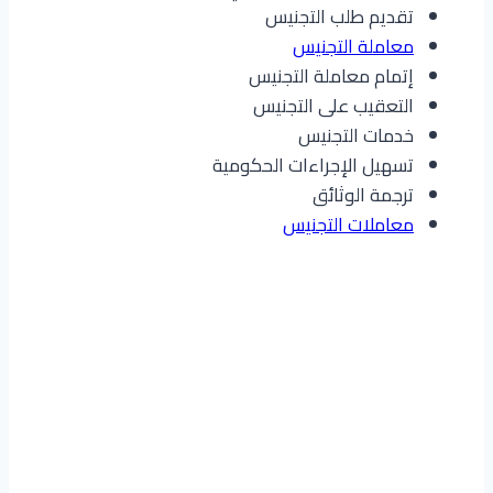
تقديم طلب التجنيس
معاملة التجنيس
إتمام معاملة التجنيس
التعقيب على التجنيس
خدمات التجنيس
تسهيل الإجراءات الحكومية
ترجمة الوثائق
معاملات التجنيس