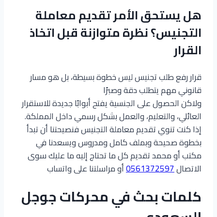
هل يستحق الأمر تقديم معاملة
التجنيس؟ نظرة متوازنة قبل اتخاذ
القرار
قرار رفع طلب تجنيس ليس خطوة بسيطة، بل هو مسار
قانوني مهم يتطلب دقة وصبرًا
ولاكن الحصول على الجنسية يفتح أبوابًا جديدة للاستقرار
العائلي، والتعليم، والعمل بشكل رسمي داخل المملكة.
إذا كنت تنوي تقديم معاملة التجنيس فنصيحتنا أن تبدأ
بخطوة صحيحة وبملف كامل ومدروس ويسعدنا في
مكتب أو محمد تقديم كل ما تحتاج إليه ما عليك سوى
الاتصال
0561372597
أو مراسلتنا على واتساب
كلمات بحث في محركات جوجل