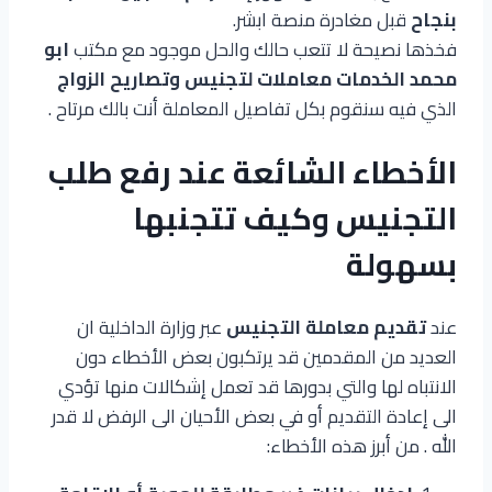
بنجاح
قبل مغادرة منصة ابشر.
فخذها نصيحة لا تتعب حالك والحل موجود مع مكتب
ابو
محمد الخدمات معاملات لتجنيس وتصاريح الزواج
الذي فيه سنقوم بكل تفاصيل المعاملة أنت بالك مرتاح .
الأخطاء الشائعة عند رفع طلب
التجنيس وكيف تتجنبها
بسهولة
عند
تقديم معاملة التجنيس
عبر وزارة الداخلية ان
العديد من المقدمين قد يرتكبون بعض الأخطاء دون
الانتباه لها والتي بدورها قد تعمل إشكالات منها تؤدي
الى إعادة التقديم أو في بعض الأحيان الى الرفض لا قدر
الله . من أبرز هذه الأخطاء: