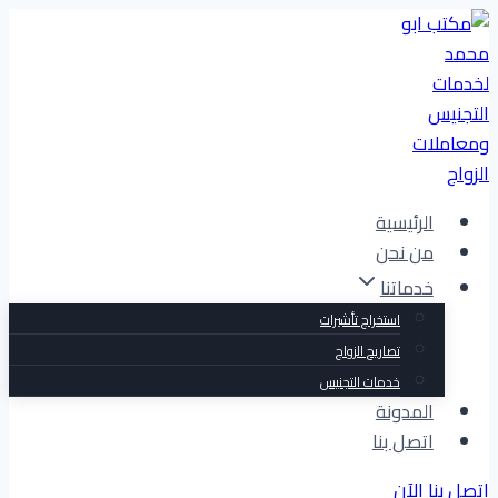
التجاوز
إلى
المحتوى
الرئيسية
من نحن
خدماتنا
استخراج تأشيرات
تصاريح الزواج
خدمات التجنيس
المدونة
اتصل بنا
اتصل بنا الآن