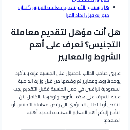
هل يستحق الأمر تقديم معاملة التجنيس؟ نظرة
متوازنة قبل اتخاذ القرار
هل أنت مؤهل لتقديم معاملة
التجنيس؟ تعرف على أهم
الشروط والمعايير
عزيزي صاحب الطلب للحصول على الجنسية فإنه بالتأكيد
يوجد شروط ومعايير تم وضعها من قبل وزارة الداخلية
السعودية للراغبين في حمل الجنسية فقبل التقديم يجب
عليك التعرف على هذه الشروط وتوفرها بالكامل لان
النقص أو الاخلال قد يؤدي الى رفض معاملة التجنيس أو
التأخير إليكم أهم المعايير المعتمدة لتحديد أهلية
المتقدم: