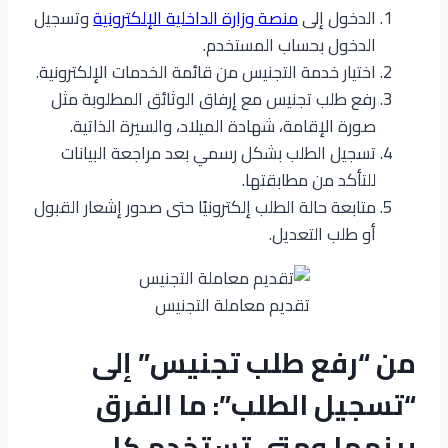
الدخول إلى
منصة وزارة الداخلية الإلكترونية
وتسجيل
الدخول بحساب المستخدم.
اختيار خدمة التجنيس من قائمة الخدمات الإلكترونية.
رفع طلب تجنيس مع إرفاق الوثائق المطلوبة مثل
صورة الإقامة، شهادة الميلاد، والسيرة الذاتية.
تسجيل الطلب بشكل رسمي بعد مراجعة البيانات
للتأكد من مطابقتها.
متابعة حالة الطلب إلكترونيًا حتى صدور إشعار القبول
أو طلب التعديل.
تقديم معاملة التجنيس
من “رفع طلب تجنيس” إلى
“تسجيل الطلب”: ما الفرق
بينهما ومتى تستخدم كل