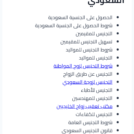
السعودي
الحصول على الجنسية السعودية
شروط الحصول على الجنسية السعودية
التجنيس للمقيمين
تسهيل التجنيس للمقيمين
شروط التجنيس للمواليد
التجنيس للمواليد
شروط التجنيس لزوج المواطنة
التجنيس عن طريق الزواج
التجنيس لزوجة السعودي
التجنيس للأطباء
التجنيس للمهندسين
مكتب تعقيب زواج الخليجيين
التجنيس للكفاءات
شروط التجنيس العامة
قانون التجنيس السعودي