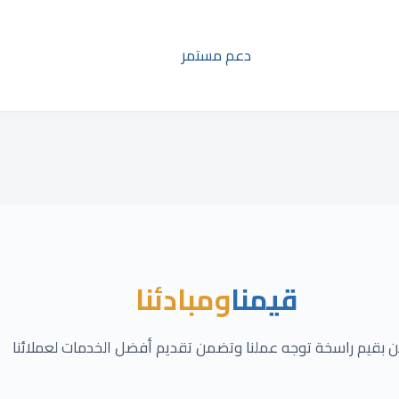
دعم مستمر
قيمنا
ومبادئنا
 بقيم راسخة توجه عملنا وتضمن تقديم أفضل الخدمات لعملائنا