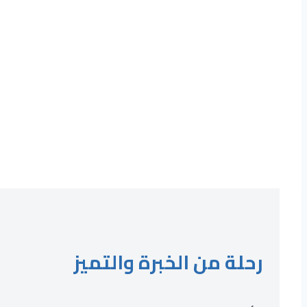
رحلة من الخبرة والتميز