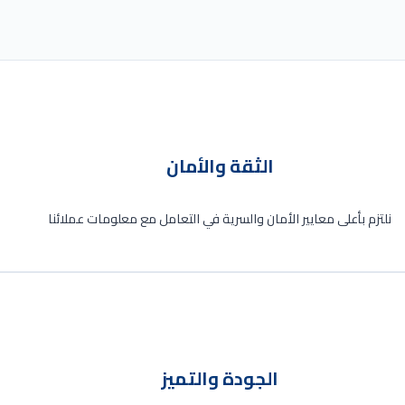
الثقة والأمان
نلتزم بأعلى معايير الأمان والسرية في التعامل مع معلومات عملائنا
الجودة والتميز