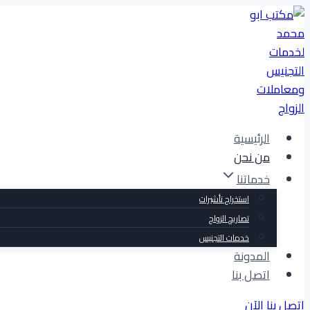
التجاوز
إلى
المحتوى
الرئيسية
من نحن
خدماتنا
استخراج تأشيرات
تصاريح الزواج
خدمات التجنيس
المدونة
اتصل بنا
اتصل بنا الآن