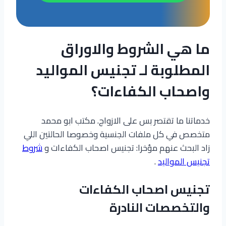
ما هي الشروط والاوراق
المطلوبة لـ تجنيس المواليد
واصحاب الكفاءات؟
خدماتنا ما تقتصر بس على الازواج. مكتب ابو محمد
متخصص في كل ملفات الجنسية وخصوصا الحالتين اللي
زاد البحث عنهم مؤخرا: تجنيس اصحاب الكفاءات و
شروط
تجنيس المواليد
.
تجنيس اصحاب الكفاءات
والتخصصات النادرة