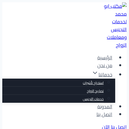
التجاوز
إلى
المحتوى
الرئيسية
من نحن
خدماتنا
استخراج تأشيرات
تصاريح الزواج
خدمات التجنيس
المدونة
اتصل بنا
اتصل بنا الآن