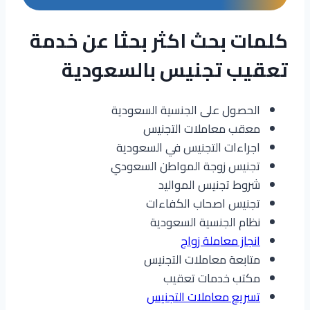
كلمات بحث اكثر بحثا عن خدمة
تعقيب تجنيس بالسعودية
الحصول على الجنسية السعودية
معقب معاملات التجنيس
اجراءات التجنيس في السعودية
تجنيس زوجة المواطن السعودي
شروط تجنيس المواليد
تجنيس اصحاب الكفاءات
نظام الجنسية السعودية
انجاز معاملة زواج
متابعة معاملات التجنيس
مكتب خدمات تعقيب
تسريع معاملات التجنيس