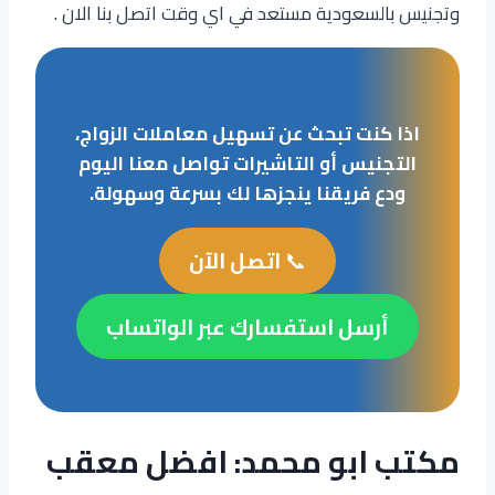
وتجنيس بالسعودية مستعد في اي وقت اتصل بنا الان .
اذا كنت تبحث عن تسهيل معاملات الزواج،
التجنيس أو التاشيرات تواصل معنا اليوم
ودع فريقنا ينجزها لك بسرعة وسهولة.
📞
اتصل الآن
أرسل استفسارك عبر الواتساب
مكتب ابو محمد: افضل معقب