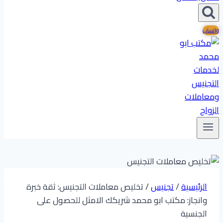
واتساب
الرئيسية
/
تجنيس
/
تخليص معاملات التجنيس: ثقة خبرة
وانجاز: مكتب ابو محمد شريكك الامثل للحصول على
الجنسية