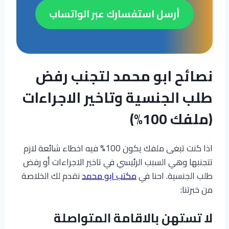
أرسل استفسارك عبر الواتساب
نصائح ابو محمد لتجنب رفض
طلب الجنسية وتاخير الاجراءات
(ملفك 100%)
اذا كنت تبغى ملفك يكون 100% فيه اخطاء شائعة لازم
تتجنبها وهي السبب الرئيسي في تاخير الاجراءات أو رفض
طلب الجنسية. احنا في
مكتب ابو محمد
نقدم لك الخلاصة
من خبرتنا:
لا تستهن بالاقامة المتواصلة