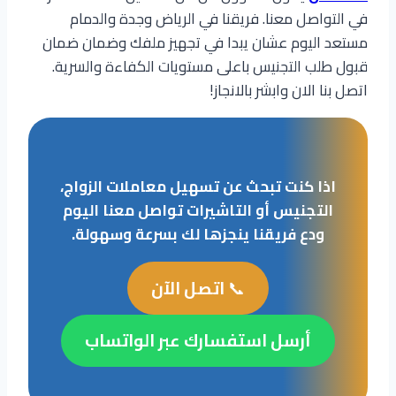
في التواصل معنا. فريقنا في الرياض وجدة والدمام
مستعد اليوم عشان يبدا في تجهيز ملفك وضمان ضمان
قبول طلب التجنيس باعلى مستويات الكفاءة والسرية.
اتصل بنا الان وابشر بالانجاز!
اذا كنت تبحث عن تسهيل معاملات الزواج،
التجنيس أو التاشيرات تواصل معنا اليوم
ودع فريقنا ينجزها لك بسرعة وسهولة.
📞
اتصل الآن
أرسل استفسارك عبر الواتساب