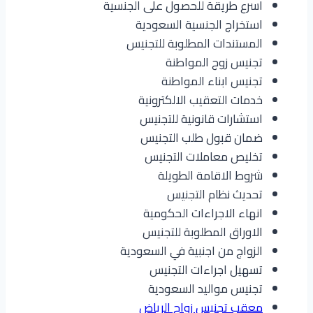
اسرع طريقة للحصول على الجنسية
استخراج الجنسية السعودية
المستندات المطلوبة للتجنيس
تجنيس زوج المواطنة
تجنيس ابناء المواطنة
خدمات التعقيب الالكترونية
استشارات قانونية للتجنيس
ضمان قبول طلب التجنيس
تخليص معاملات التجنيس
شروط الاقامة الطويلة
تحديث نظام التجنيس
انهاء الاجراءات الحكومية
الاوراق المطلوبة للتجنيس
الزواج من اجنبية في السعودية
تسهيل اجراءات التجنيس
تجنيس مواليد السعودية
معقب تجنيس زواج الرياض