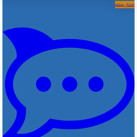
اتصال مباشر