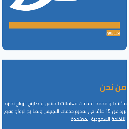
اطلب الآن
من نحن
مكتب ابو محمد الخدمات معاملات لتجنيس وتصاريح الزواج بخبرة
تزيد عن 15 عامًا في تقديم خدمات التجنيس وتصاريح الزواج وفق
الأنظمة السعودية المعتمدة