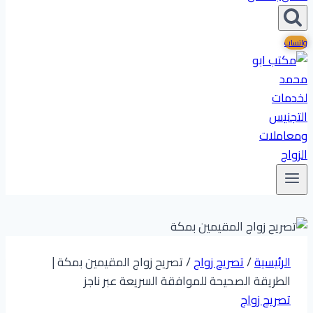
واتساب
الرئيسية
/
تصريح زواج
/
تصريح زواج المقيمين بمكة |
الطريقة الصحيحة للموافقة السريعة عبر ناجز
تصريح زواج