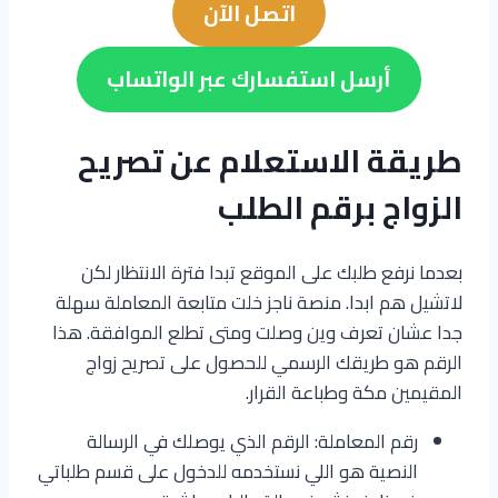
اتصل الآن
أرسل استفسارك عبر الواتساب
طريقة الاستعلام عن تصريح
الزواج برقم الطلب
بعدما نرفع طلبك على الموقع تبدا فترة الانتظار لكن
لاتشيل هم ابدا. منصة ناجز خلت متابعة المعاملة سهلة
جدا عشان تعرف وين وصلت ومتى تطلع الموافقة. هذا
الرقم هو طريقك الرسمي للحصول على تصريح زواج
المقيمين مكة وطباعة القرار.
رقم المعاملة: الرقم الذي يوصلك في الرسالة
النصية هو اللي نستخدمه للدخول على قسم طلباتي