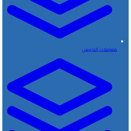
معاملات التجنيس