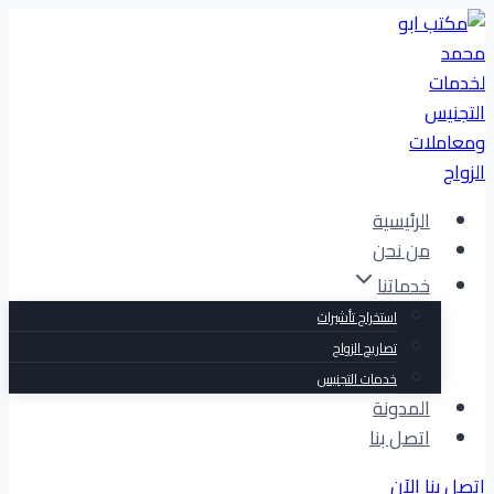
التجاوز
إلى
المحتوى
الرئيسية
من نحن
خدماتنا
استخراج تأشيرات
تصاريح الزواج
خدمات التجنيس
المدونة
اتصل بنا
اتصل بنا الآن