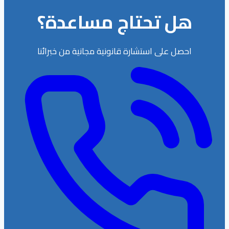
هل تحتاج مساعدة؟
احصل على استشارة قانونية مجانية من خبرائنا