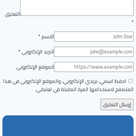
التعليق
*
الاسم
*
البريد الإلكتروني
*
الموقع الإلكتروني
احفظ اسمي، بريدي الإلكتروني، والموقع الإلكتروني في هذا
المتصفح لاستخدامها المرة المقبلة في تعليقي.