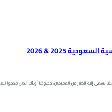
ودية 2025 & 2026
عودية حلمًا يسعى إليه الكثير من المقيمين، خصوصًا أولئك الذين قدم