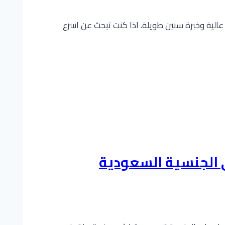
الية وخبرة سنين طويلة. اذا كنت تبحث عن اسرع
الجنسية السعودية