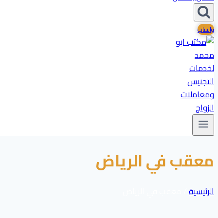
واتساب
معقب في الرياض
الرئيسية
/
معقب في الرياض