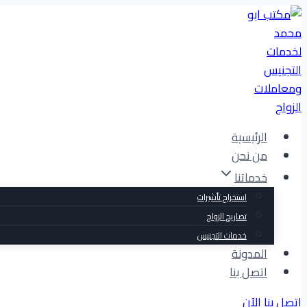
التجاوز
إلى
المحتوى
الرئيسية
من نحن
خدماتنا
استخراج تأشيرات
تصاريح الزواج
خدمات التجنيس
المدونة
اتصل بنا
اتصل بنا الآن