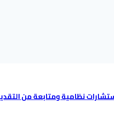
ارات نظامية ومتابعة من التقديم 