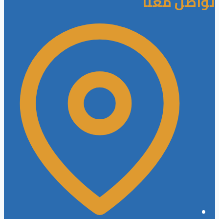
تواصل معنا