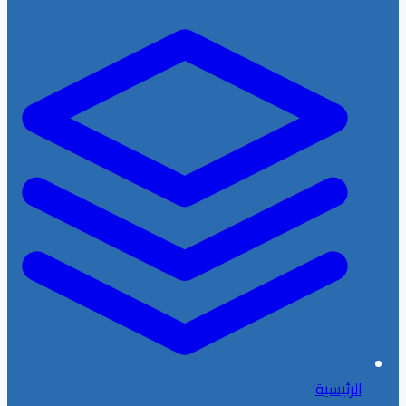
الرئيسية