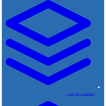
معاملات التجنيس