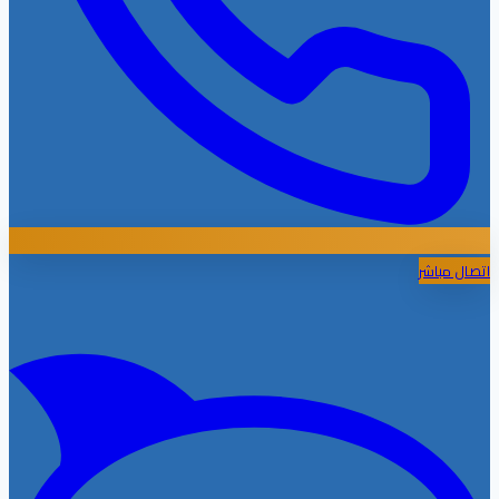
اتصال مباشر