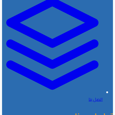
اتصل بنا