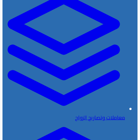
معاملات وتصاريح الزواج