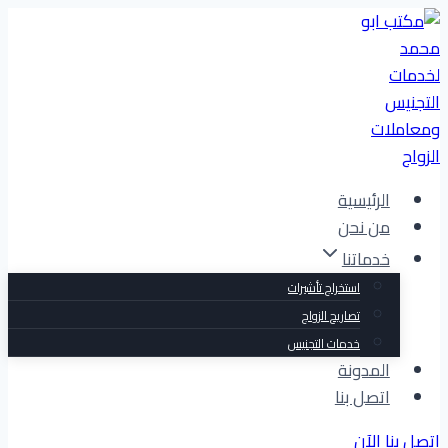
التجاوز
إلى
المحتوى
الرئيسية
من نحن
خدماتنا
استخراج تأشيرات
تصاريح الزواج
خدمات التجنيس
المدونة
اتصل بنا
اتصل بنا الآن