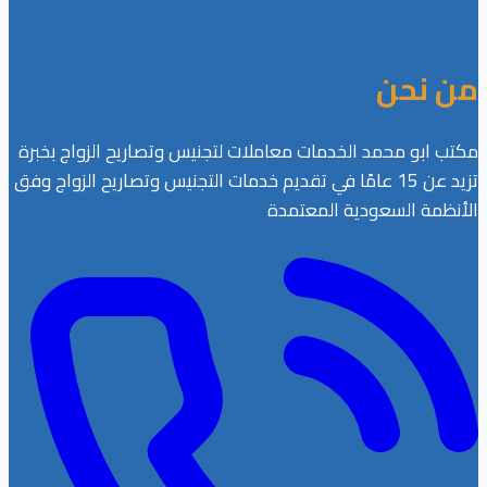
السعودية
2025
من نحن
&
2026
مكتب ابو محمد الخدمات معاملات لتجنيس وتصاريح الزواج بخبرة
تزيد عن 15 عامًا في تقديم خدمات التجنيس وتصاريح الزواج وفق
الأنظمة السعودية المعتمدة