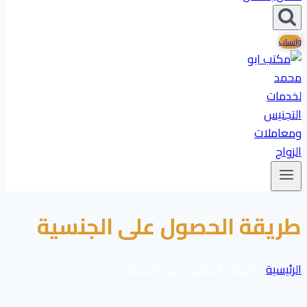
واتساب
طريقة الحصول على الجنسية
الرئيسية
/
طريقة الحصول على الجنسية