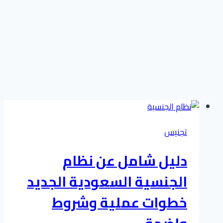
تجنيس
دليل شامل عن نظام
الجنسية السعودية الجديد
خطوات عملية وشروط