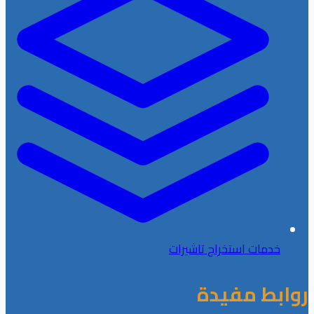
خدمات استخراج تاشيرات
روابط مفيدة