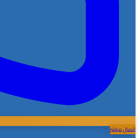
اتصال مباشر