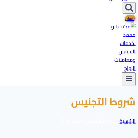
واتساب
شروط التجنيس
الرئيسية
/
شروط التجنيس
- صفحة 2