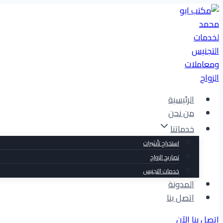
التجاوز
إلى
المحتوى
الرئيسية
من نحن
خدماتنا
استخراج تأشيرات
تصاريح الزواج
خدمات التجنيس
المدونة
اتصل بنا
اتصل بنا الآن