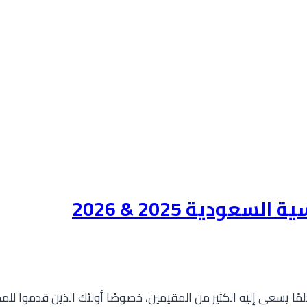
ودية 2025 & 2026
عودية حلمًا يسعى إليه الكثير من المقيمين، خصوصًا أولئك الذين قدم