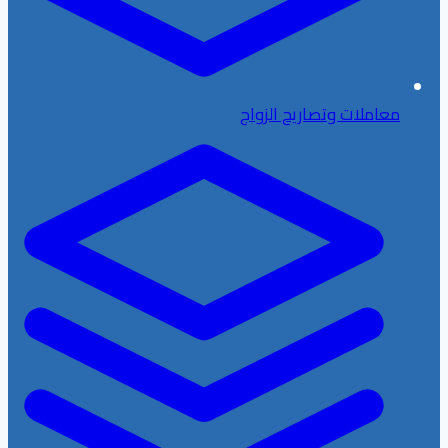
معاملات وتصاريح الزواج