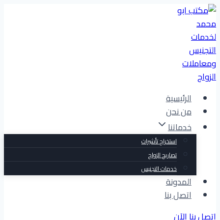
التجاوز
إلى
المحتوى
الرئيسية
من نحن
خدماتنا
استخراج تأشيرات
تصاريح الزواج
خدمات التجنيس
المدونة
اتصل بنا
اتصل بنا الآن