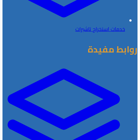
خدمات استخراج تاشيرات
روابط مفيدة