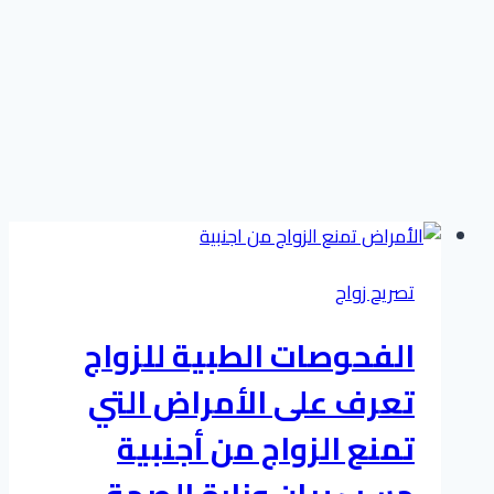
تصريح زواج
الفحوصات الطبية للزواج
تعرف على الأمراض التي
تمنع الزواج من أجنبية