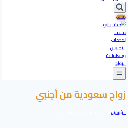
واتساب
زواج سعودية من أجنبي
الرئيسية
/
زواج سعودية من أجنبي