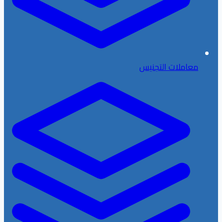
معاملات التجنيس