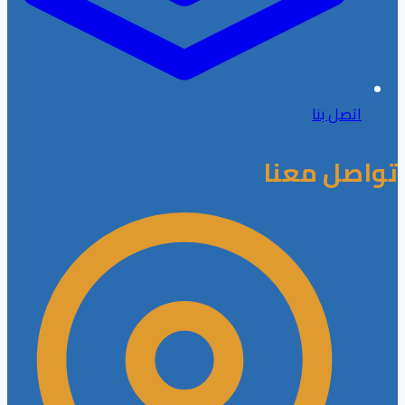
اتصل بنا
تواصل معنا