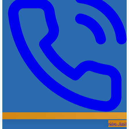
اتصال مباشر