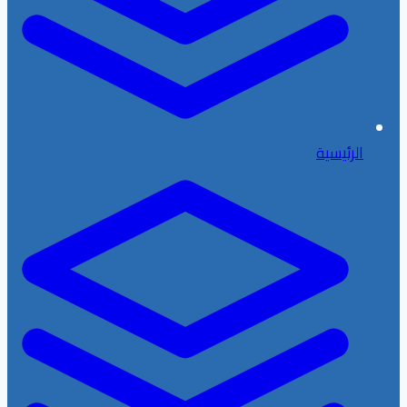
الرئيسية