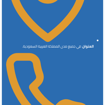
العنوان
: في جميع مدن المملكة العربية السعودية.