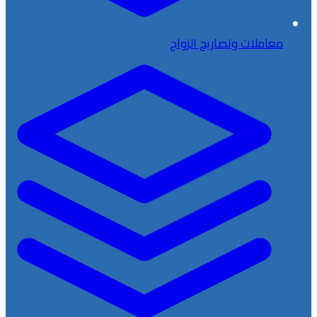
معاملات وتصاريح الزواج