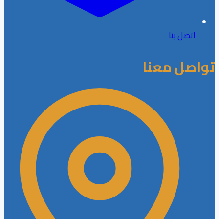
اتصل بنا
تواصل معنا