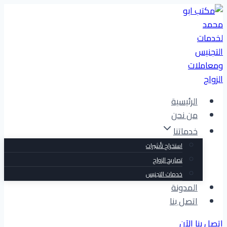
التجاوز
إلى
المحتوى
الرئيسية
من نحن
خدماتنا
استخراج تأشيرات
تصاريح الزواج
خدمات التجنيس
المدونة
اتصل بنا
اتصل بنا الآن