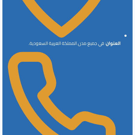
العنوان
: في جميع مدن المملكة العربية السعودية.