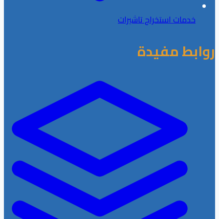
خدمات استخراج تاشيرات
روابط مفيدة