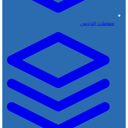
معاملات التجنيس