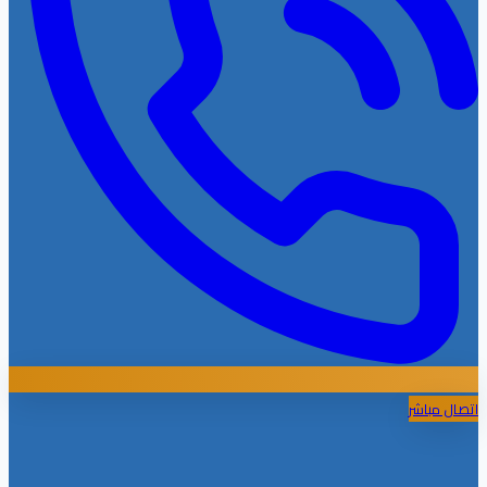
اتصال مباشر