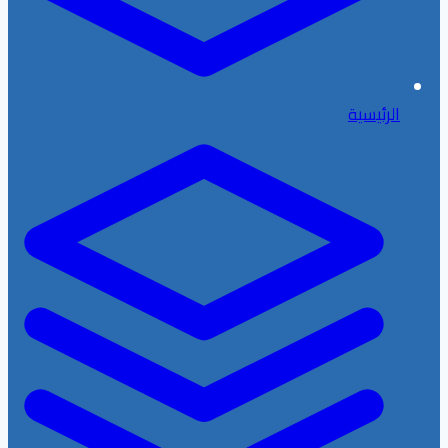
الرئيسية