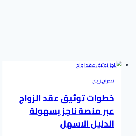
تصريح زواج
خطوات توثيق عقد الزواج
عبر منصة ناجز بسهولة
الدليل الاسهل