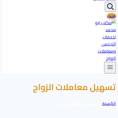
واتساب
تسهيل معاملات الزواج
الرئيسية
/
تسهيل معاملات الزواج